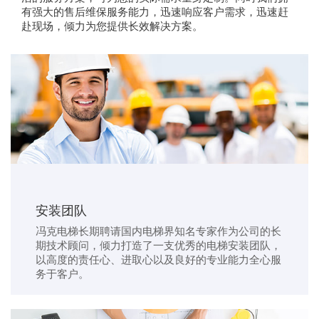
有强大的售后维保服务能力，迅速响应客户需求，迅速赶
赴现场，倾力为您提供长效解决方案。
安装团队
冯克电梯长期聘请国内电梯界知名专家作为公司的长
期技术顾问，倾力打造了一支优秀的电梯安装团队，
以高度的责任心、进取心以及良好的专业能力全心服
务于客户。